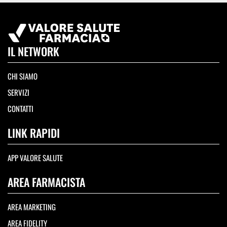
IL NETWORK
CHI SIAMO
SERVIZI
CONTATTI
LINK RAPIDI
APP VALORE SALUTE
AREA FARMACISTA
AREA MARKETING
AREA FIDELITY