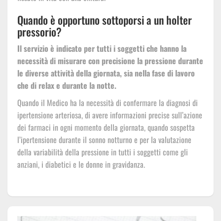
Quando è opportuno sottoporsi a un holter
pressorio?
Il servizio è indicato per tutti i soggetti che hanno la
necessità di misurare con precisione la pressione durante
le diverse attività della giornata, sia nella fase di lavoro
che di relax e durante la notte.
Quando il Medico ha la necessità di confermare la diagnosi di
ipertensione arteriosa, di avere informazioni precise sull’azione
dei farmaci in ogni momento della giornata, quando sospetta
l’ipertensione durante il sonno notturno e per la valutazione
della variabilità della pressione in tutti i soggetti come gli
anziani, i diabetici e le donne in gravidanza.