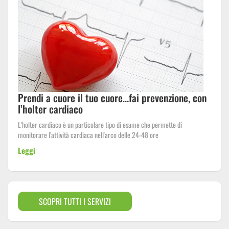
Prendi a cuore il tuo cuore…fai prevenzione, con
l’holter cardiaco
L'holter cardiaco è un particolare tipo di esame che permette di
monitorare l’attività cardiaca nell'arco delle 24-48 ore
Leggi
SCOPRI TUTTI I SERVIZI